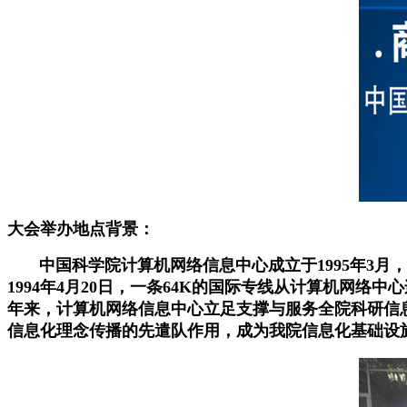
大会举办地点背景：
中国科学院计算机网络信息中心成立于1995年3月
1994年4月20日，一条64K的国际专线从计算机网络中心连
年来，计算机网络信息中心立足支撑与服务全院科研信
信息化理念传播的先遣队作用，成为我院信息化基础设