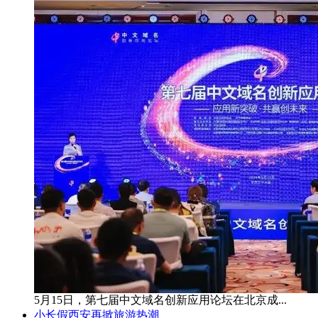
5月15日，第七届中文域名创新应用论坛在北京成...
小长假西安再掀旅游热潮