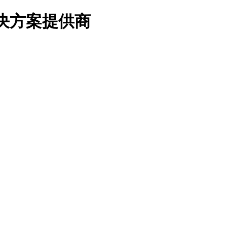
决方案提供商