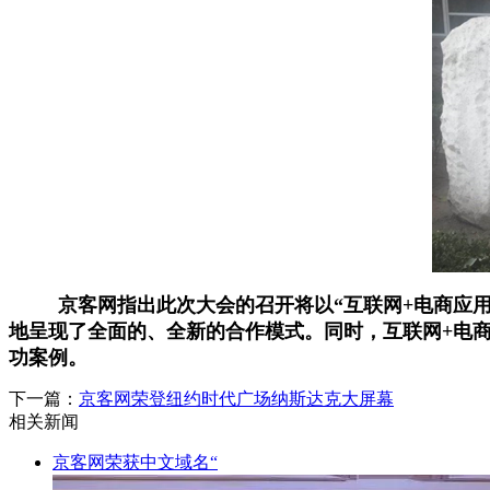
京客网指出此次大会的召开将以“互联网+电商应用”
地呈现了全面的、全新的合作模式。同时，互联网+电商
功案例。
下一篇：
京客网荣登纽约时代广场纳斯达克大屏幕
相关新闻
京客网荣获中文域名“