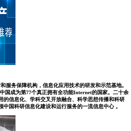
行和服务保障机构，信息化应用技术的研发和示范基地。
此中国成为第77个真正拥有全功能Internet的国家。二十余
用的信息化、学科交叉开放融合、科学思想传播和科研
领中国科研信息化建设和运行服务的一流信息中心 。