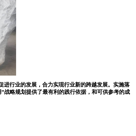
促进行业的发展，合力实现行业新的跨越发展。实施落
用”战略规划提供了最有利的践行依据，和可供参考的成