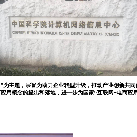
为主题，宗旨为助力企业转型升级，推动产业创新共同
应用概念的提出和落地，进一步为国家“互联网+电商应