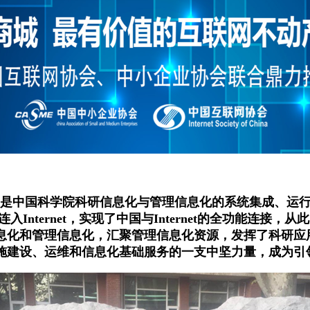
，是中国科学院科研信息化与管理信息化的系统集成、运
入Internet，实现了中国与Internet的全功能连接，从
息化和管理信息化，汇聚管理信息化资源，发挥了科研应
施建设、运维和信息化基础服务的一支中坚力量，成为引