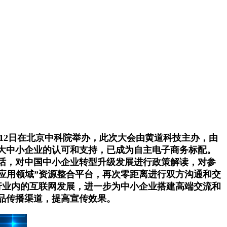
月12日在北京中科院举办，此次大会由黄道科技主办，由
大中小企业的认可和支持，已成为自主电子商务标配。
话，对中国中小企业转型升级发展进行政策解读，对参
应用领域”资源整合平台，再次零距离进行双方沟通和交
行业内的互联网发展，进一步为中小企业搭建高端交流和
品传播渠道，提高宣传效果。